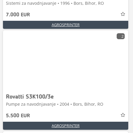
Sistemi za navodnjavanje • 1996 • Bors, Bihor, RO
7.000 EUR
AGROSPRINTER
2
Rovatti S3K100/3e
Pumpe za navodnjavanje • 2004 • Bors, Bihor, RO
5.500 EUR
AGROSPRINTER