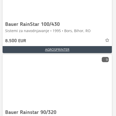
Bauer RainStar 100/430
Sistemi za navodnjavanje • 1995 • Bors, Bihor, RO
8.500 EUR
AGROSPRINTER
9
Bauer Rainstar 90/320