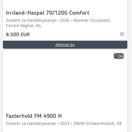
Irriland-Haspel 70/120G Comfort
Sistemi za navodnjavanje • 2026 • Abemec Occasions
Centre Veghel, NL
8.500 EUR
Abemec bv
24
Fasterhold FM 4900 H
Sistemi za navodnjavanje • 2023 • 29690 Schwarmstedt, DE