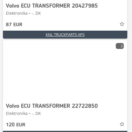
Volvo ECU TRANSFORMER 20427985
Elektronika • -, DK
87 EUR
KNL TRUCKPARTS APS
3
Volvo ECU TRANSFORMER 22722850
Elektronika • -, DK
120 EUR