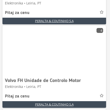
Elektronika • Leiria, PT
Pitaj za cenu
PERALTA & COUTINHO S.A
4
Volvo FH Unidade de Controlo Motor
Elektronika • Leiria, PT
Pitaj za cenu
PERALTA & COUTINHO S.A