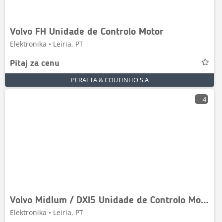
Volvo FH Unidade de Controlo Motor
Elektronika • Leiria, PT
Pitaj za cenu
PERALTA & COUTINHO S.A
4
Volvo Midlum / DXI5 Unidade de Controlo Motor
Elektronika • Leiria, PT